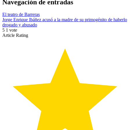
Navegación de entradas
El teatro de Barreras
Jorge Enrique Ibáñez acusó a la madre de su primogénito de haberlo
drogado y abusado
5
1
vote
Article Rating