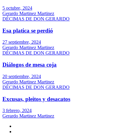
5 octubre, 2024
Gerardo Martinez Martinez
DÉCIMAS DE DON GERARDO
Esa platica se perdió
27 septiembre, 2024
Gerardo Martinez Martinez
DÉCIMAS DE DON GERARDO
Diálogos de mesa coja
20 septiembre, 2024
Gerardo Martinez Martinez
DÉCIMAS DE DON GERARDO
Excusas, pleitos y desacatos
3 febrero, 2024
Gerardo Martinez Martinez