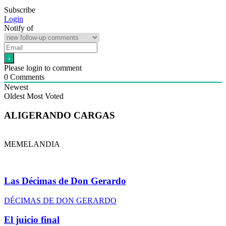
Subscribe
Login
Notify of
Please login to comment
0
Comments
Newest
Oldest
Most Voted
ALIGERANDO CARGAS
MEMELANDIA
Las Décimas de Don Gerardo
DÉCIMAS DE DON GERARDO
El juicio final