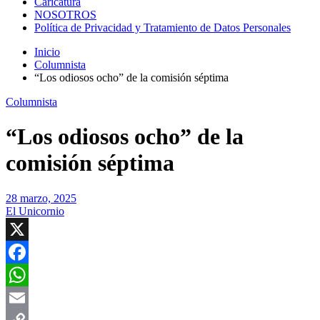
Caricatura
NOSOTROS
Política de Privacidad y Tratamiento de Datos Personales
Inicio
Columnista
“Los odiosos ocho” de la comisión séptima
Columnista
“Los odiosos ocho” de la
comisión séptima
28 marzo, 2025
El Unicornio
X
Facebook
WhatsApp