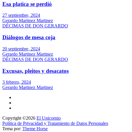
Esa platica se perdió
27 septiembre, 2024
Gerardo Martinez Martinez
DÉCIMAS DE DON GERARDO
Diálogos de mesa coja
20 septiembre, 2024
Gerardo Martinez Martinez
DÉCIMAS DE DON GERARDO
Excusas, pleitos y desacatos
3 febrero, 2024
Gerardo Martinez Martinez
Copyright ©2026
El Unicornio
Política de Privacidad y Tratamiento de Datos Personales
Tema por:
Theme Horse