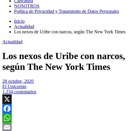
Caricatura
NOSOTROS
Política de Privacidad y Tratamiento de Datos Personales
Inicio
Actualidad
Los nexos de Uribe con narcos, según The New York Times
Actualidad
Los nexos de Uribe con narcos,
según The New York Times
28 octubre, 2020
El Unicornio
1.234 comentarios
X
Facebook
WhatsApp