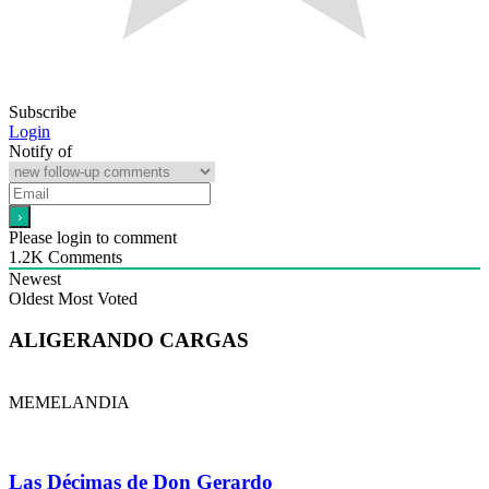
Subscribe
Login
Notify of
Please login to comment
1.2K
Comments
Newest
Oldest
Most Voted
ALIGERANDO CARGAS
MEMELANDIA
Las Décimas de Don Gerardo