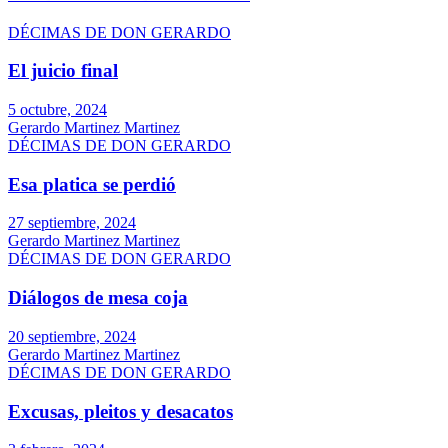
DÉCIMAS DE DON GERARDO
El juicio final
5 octubre, 2024
Gerardo Martinez Martinez
DÉCIMAS DE DON GERARDO
Esa platica se perdió
27 septiembre, 2024
Gerardo Martinez Martinez
DÉCIMAS DE DON GERARDO
Diálogos de mesa coja
20 septiembre, 2024
Gerardo Martinez Martinez
DÉCIMAS DE DON GERARDO
Excusas, pleitos y desacatos