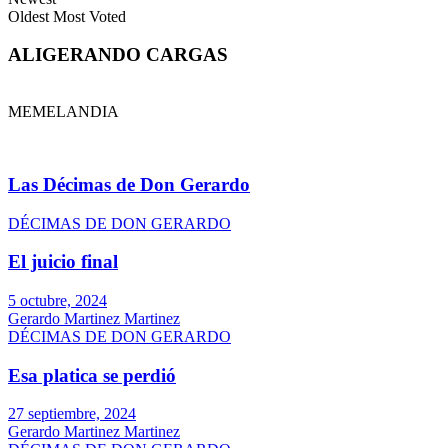
Oldest
Most Voted
ALIGERANDO CARGAS
MEMELANDIA
Las Décimas de Don Gerardo
DÉCIMAS DE DON GERARDO
El juicio final
5 octubre, 2024
Gerardo Martinez Martinez
DÉCIMAS DE DON GERARDO
Esa platica se perdió
27 septiembre, 2024
Gerardo Martinez Martinez