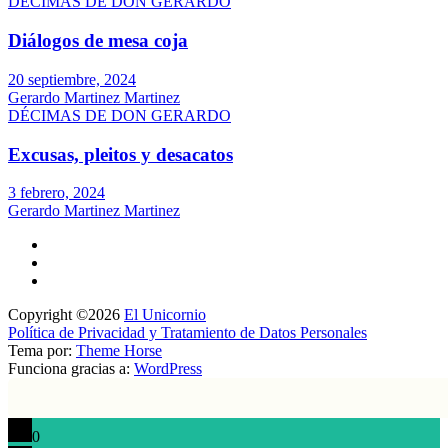
DÉCIMAS DE DON GERARDO
Diálogos de mesa coja
20 septiembre, 2024
Gerardo Martinez Martinez
DÉCIMAS DE DON GERARDO
Excusas, pleitos y desacatos
3 febrero, 2024
Gerardo Martinez Martinez
Copyright ©2026
El Unicornio
Política de Privacidad y Tratamiento de Datos Personales
Tema por:
Theme Horse
Funciona gracias a:
WordPress
0