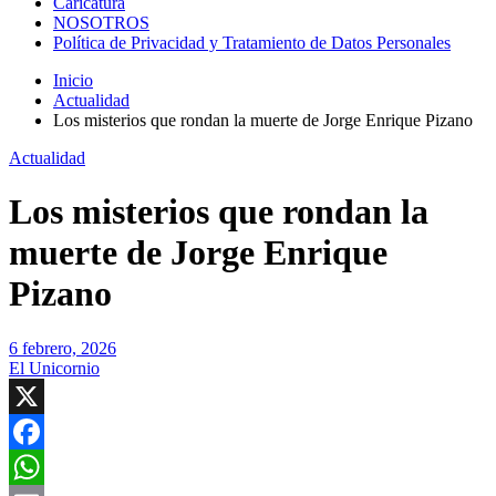
Caricatura
NOSOTROS
Política de Privacidad y Tratamiento de Datos Personales
Inicio
Actualidad
Los misterios que rondan la muerte de Jorge Enrique Pizano
Actualidad
Los misterios que rondan la
muerte de Jorge Enrique
Pizano
6 febrero, 2026
El Unicornio
X
Facebook