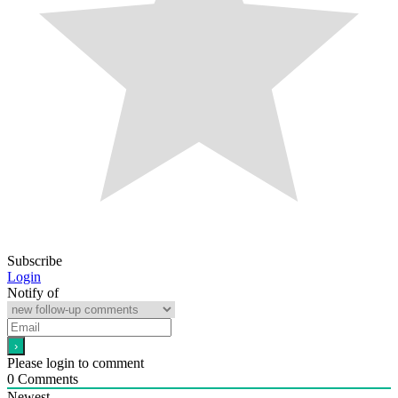
Subscribe
Login
Notify of
Please login to comment
0
Comments
Newest