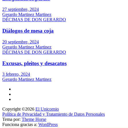
27 septiembre, 2024
Gerardo Martinez Martinez
DÉCIMAS DE DON GERARDO
Diálogos de mesa coja
20 septiembre, 2024
Gerardo Martinez Martinez
DÉCIMAS DE DON GERARDO
Excusas, pleitos y desacatos
3 febrero, 2024
Gerardo Martinez Martinez
Copyright ©2026
El Unicornio
Política de Privacidad y Tratamiento de Datos Personales
Tema por:
Theme Horse
Funciona gracias a:
WordPress