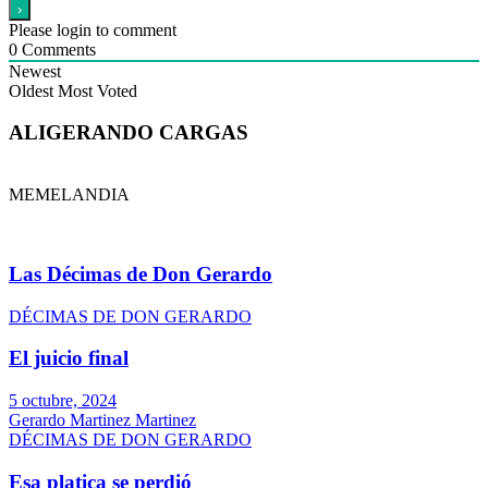
Please login to comment
0
Comments
Newest
Oldest
Most Voted
ALIGERANDO CARGAS
MEMELANDIA
Las Décimas de Don Gerardo
DÉCIMAS DE DON GERARDO
El juicio final
5 octubre, 2024
Gerardo Martinez Martinez
DÉCIMAS DE DON GERARDO
Esa platica se perdió