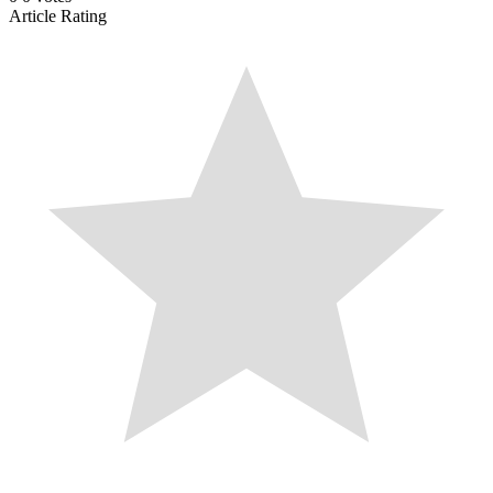
Article Rating