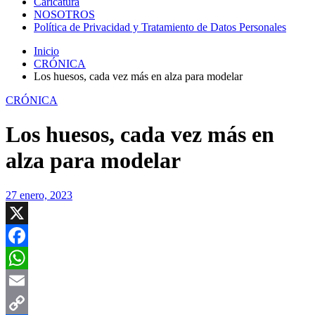
Caricatura
NOSOTROS
Política de Privacidad y Tratamiento de Datos Personales
Inicio
CRÓNICA
Los huesos, cada vez más en alza para modelar
CRÓNICA
Los huesos, cada vez más en
alza para modelar
27 enero, 2023
X
Facebook
WhatsApp
Email