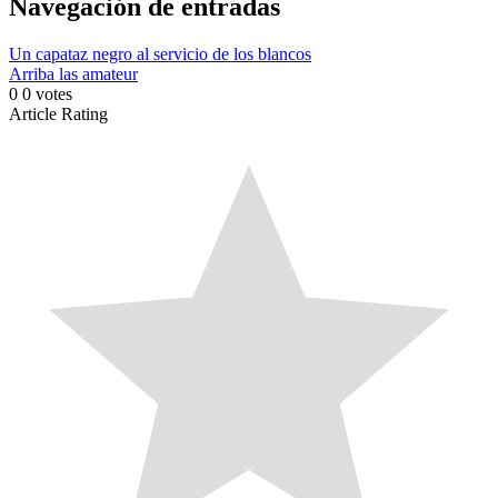
Navegación de entradas
Un capataz negro al servicio de los blancos
Arriba las amateur
0
0
votes
Article Rating