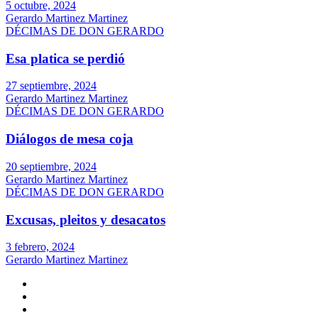
5 octubre, 2024
Gerardo Martinez Martinez
DÉCIMAS DE DON GERARDO
Esa platica se perdió
27 septiembre, 2024
Gerardo Martinez Martinez
DÉCIMAS DE DON GERARDO
Diálogos de mesa coja
20 septiembre, 2024
Gerardo Martinez Martinez
DÉCIMAS DE DON GERARDO
Excusas, pleitos y desacatos
3 febrero, 2024
Gerardo Martinez Martinez