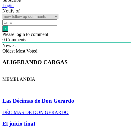
Subscribe
Login
Notify of
Please login to comment
0
Comments
Newest
Oldest
Most Voted
ALIGERANDO CARGAS
MEMELANDIA
Las Décimas de Don Gerardo
DÉCIMAS DE DON GERARDO
El juicio final