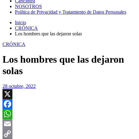
Caricatura
NOSOTROS
Política de Privacidad y Tratamiento de Datos Personales
Inicio
CRÓNICA
Los hombres que las dejaron solas
CRÓNICA
Los hombres que las dejaron
solas
28 octubre, 2022
X
Facebook
WhatsApp
Email