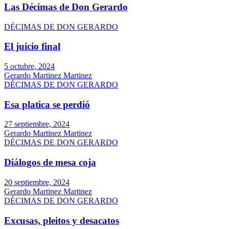
Las Décimas de Don Gerardo
DÉCIMAS DE DON GERARDO
El juicio final
5 octubre, 2024
Gerardo Martinez Martinez
DÉCIMAS DE DON GERARDO
Esa platica se perdió
27 septiembre, 2024
Gerardo Martinez Martinez
DÉCIMAS DE DON GERARDO
Diálogos de mesa coja
20 septiembre, 2024
Gerardo Martinez Martinez
DÉCIMAS DE DON GERARDO
Excusas, pleitos y desacatos