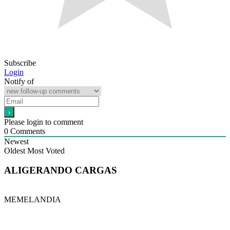
Subscribe
Login
Notify of
Please login to comment
0
Comments
Newest
Oldest
Most Voted
ALIGERANDO CARGAS
MEMELANDIA