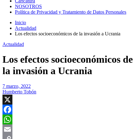
Caricatura
NOSOTROS
Política de Privacidad y Tratamiento de Datos Personales
Inicio
Actualidad
Los efectos socioeconómicos de la invasión a Ucrania
Actualidad
Los efectos socioeconómicos de
la invasión a Ucrania
7 marzo, 2022
Humberto Tobón
X
Facebook
WhatsApp