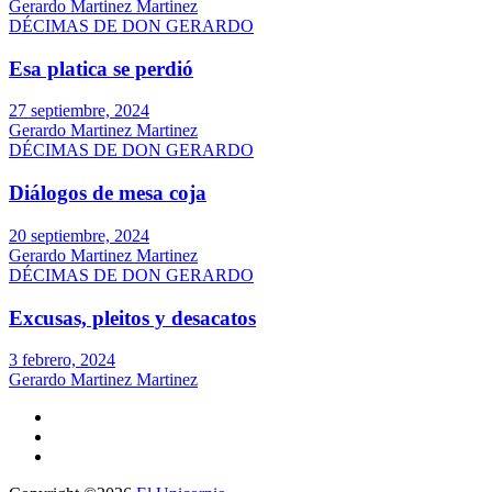
Gerardo Martinez Martinez
DÉCIMAS DE DON GERARDO
Esa platica se perdió
27 septiembre, 2024
Gerardo Martinez Martinez
DÉCIMAS DE DON GERARDO
Diálogos de mesa coja
20 septiembre, 2024
Gerardo Martinez Martinez
DÉCIMAS DE DON GERARDO
Excusas, pleitos y desacatos
3 febrero, 2024
Gerardo Martinez Martinez