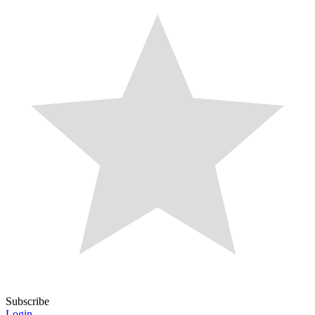
Subscribe
Login