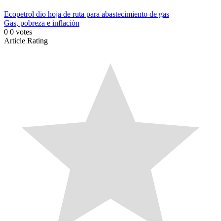
Ecopetrol dio hoja de ruta para abastecimiento de gas
Gas, pobreza e inflación
0
0
votes
Article Rating