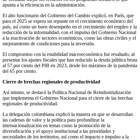
apunta a la eficiencia en la administración.
El alto funcionario del Gobierno del Cambio explicó, en París, que
para el 2025 se espera un repunte en el crecimiento económico del
país, así como un buen desempeño en el crecimiento del empleo y la
reducción de la informalidad, con el impulso del Gobierno Nacional
a la reactivación de sectores económicos, como las obras civiles y el
mejoramiento de condiciones para la inversión.
El compromiso con la estabilidad macroeconómica fue resaltado, al
presentar los ajustes fiscales que han reducido la deuda pública bruta
al 57 por ciento del PIB en 2023, desde los máximos de la pandemia
del 65 por ciento.
Cierre de brechas regionales de productividad
Así mismo, se destacó la Política Nacional de Reindustrialización
que implementa el Gobierno Nacional para el cierre de las brechas
regionales de productividad.
La delegación colombiana explicó la manera en que se desarrollan
las cadenas de valor y la política para profundizar la
internacionalización en temas como la promoción de la
diversificación y el apoyo institucional a las prioridades y
necesidades de los territorios, así como el impacto e impulso a la