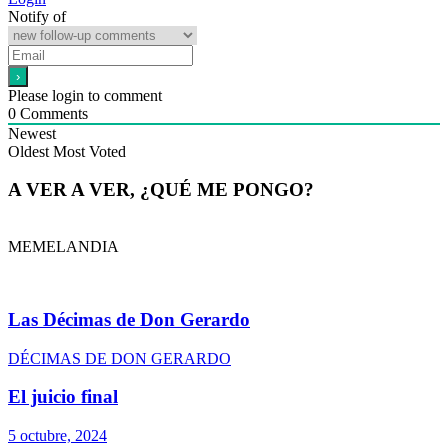
Notify of
Please login to comment
0
Comments
Newest
Oldest
Most Voted
A VER A VER, ¿QUÉ ME PONGO?
MEMELANDIA
Las Décimas de Don Gerardo
DÉCIMAS DE DON GERARDO
El juicio final
5 octubre, 2024