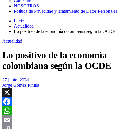
Caricatura
NOSOTROS
Política de Privacidad y Tratamiento de Datos Personales
Inicio
Actualidad
Lo positivo de la economía colombiana según la OCDE
Actualidad
Lo positivo de la economía
colombiana según la OCDE
27 junio, 2024
Jorge Gómez Pinilla
X
Facebook
WhatsApp