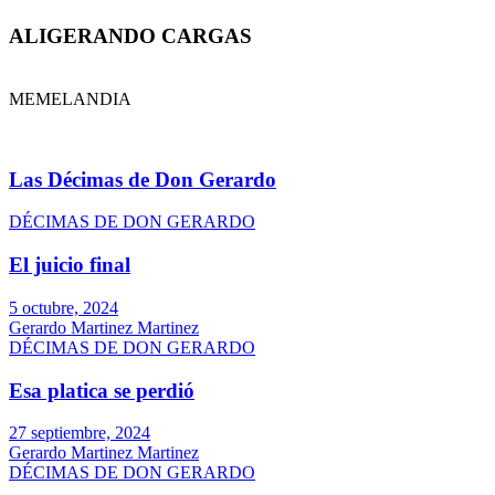
ALIGERANDO CARGAS
MEMELANDIA
Las Décimas de Don Gerardo
DÉCIMAS DE DON GERARDO
El juicio final
5 octubre, 2024
Gerardo Martinez Martinez
DÉCIMAS DE DON GERARDO
Esa platica se perdió
27 septiembre, 2024
Gerardo Martinez Martinez
DÉCIMAS DE DON GERARDO