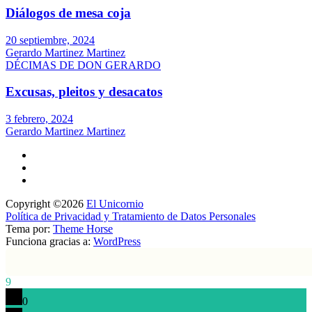
Diálogos de mesa coja
20 septiembre, 2024
Gerardo Martinez Martinez
DÉCIMAS DE DON GERARDO
Excusas, pleitos y desacatos
3 febrero, 2024
Gerardo Martinez Martinez
Copyright ©2026
El Unicornio
Política de Privacidad y Tratamiento de Datos Personales
Tema por:
Theme Horse
Funciona gracias a:
WordPress
9
0