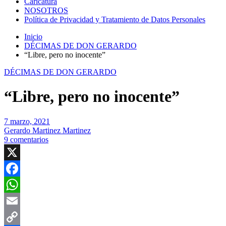
Caricatura
NOSOTROS
Política de Privacidad y Tratamiento de Datos Personales
Inicio
DÉCIMAS DE DON GERARDO
“Libre, pero no inocente”
DÉCIMAS DE DON GERARDO
“Libre, pero no inocente”
7 marzo, 2021
Gerardo Martinez Martinez
9 comentarios
X
Facebook
WhatsApp
Email