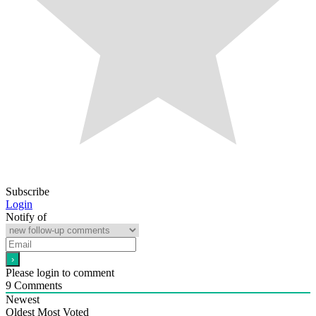
Subscribe
Login
Notify of
Please login to comment
9
Comments
Newest
Oldest
Most Voted