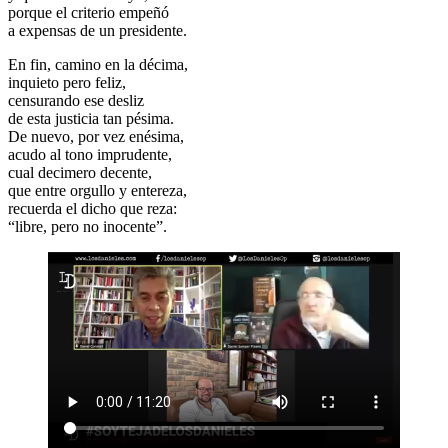
porque el criterio empeñó
a expensas de un presidente.
En fin, camino en la décima,
inquieto pero feliz,
censurando ese desliz
de esta justicia tan pésima.
De nuevo, por vez enésima,
acudo al tono imprudente,
cual decimero decente,
que entre orgullo y entereza,
recuerda el dicho que reza:
“libre, pero no inocente”.