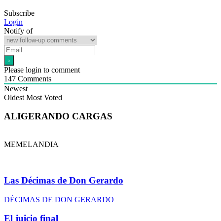
Subscribe
Login
Notify of
Please login to comment
147
Comments
Newest
Oldest
Most Voted
ALIGERANDO CARGAS
MEMELANDIA
Las Décimas de Don Gerardo
DÉCIMAS DE DON GERARDO
El juicio final