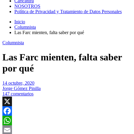
Caricatura
NOSOTROS
Política de Privacidad y Tratamiento de Datos Personales
Inicio
Columnista
Las Farc mienten, falta saber por qué
Columnista
Las Farc mienten, falta saber
por qué
14 octubre, 2020
Jorge Gómez Pinilla
147 comentarios
X
Facebook
WhatsApp