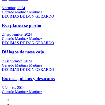
5 octubre, 2024
Gerardo Martinez Martinez
DÉCIMAS DE DON GERARDO
Esa platica se perdió
27 septiembre, 2024
Gerardo Martinez Martinez
DÉCIMAS DE DON GERARDO
Diálogos de mesa coja
20 septiembre, 2024
Gerardo Martinez Martinez
DÉCIMAS DE DON GERARDO
Excusas, pleitos y desacatos
3 febrero, 2024
Gerardo Martinez Martinez