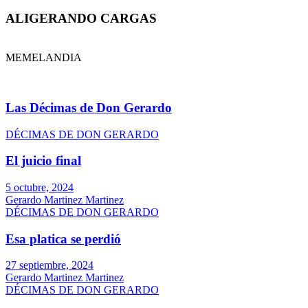
ALIGERANDO CARGAS
MEMELANDIA
Las Décimas de Don Gerardo
DÉCIMAS DE DON GERARDO
El juicio final
5 octubre, 2024
Gerardo Martinez Martinez
DÉCIMAS DE DON GERARDO
Esa platica se perdió
27 septiembre, 2024
Gerardo Martinez Martinez
DÉCIMAS DE DON GERARDO