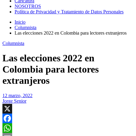
Caricatura
NOSOTROS
Política de Privacidad y Tratamiento de Datos Personales
Inicio
Columnista
Las elecciones 2022 en Colombia para lectores extranjeros
Columnista
Las elecciones 2022 en
Colombia para lectores
extranjeros
12 marzo, 2022
Jorge Senior
X
Facebook