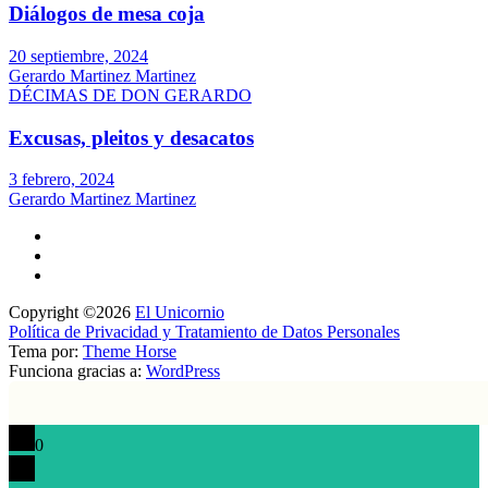
Diálogos de mesa coja
20 septiembre, 2024
Gerardo Martinez Martinez
DÉCIMAS DE DON GERARDO
Excusas, pleitos y desacatos
3 febrero, 2024
Gerardo Martinez Martinez
Copyright ©2026
El Unicornio
Política de Privacidad y Tratamiento de Datos Personales
Tema por:
Theme Horse
Funciona gracias a:
WordPress
0