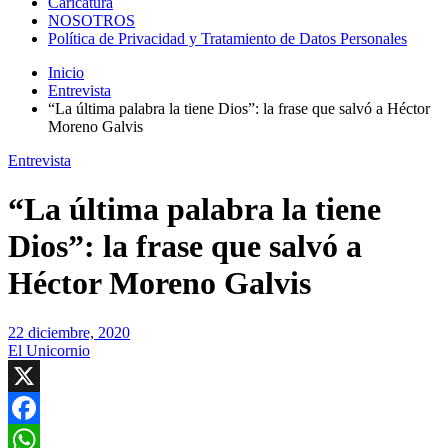
Caricatura
NOSOTROS
Política de Privacidad y Tratamiento de Datos Personales
Inicio
Entrevista
“La última palabra la tiene Dios”: la frase que salvó a Héctor
Moreno Galvis
Entrevista
“La última palabra la tiene
Dios”: la frase que salvó a
Héctor Moreno Galvis
22 diciembre, 2020
El Unicornio
X
Facebook