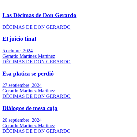
Las Décimas de Don Gerardo
DÉCIMAS DE DON GERARDO
El juicio final
5 octubre, 2024
Gerardo Martinez Martinez
DÉCIMAS DE DON GERARDO
Esa platica se perdió
27 septiembre, 2024
Gerardo Martinez Martinez
DÉCIMAS DE DON GERARDO
Diálogos de mesa coja
20 septiembre, 2024
Gerardo Martinez Martinez
DÉCIMAS DE DON GERARDO