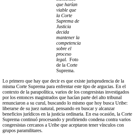
que harían
viable que
la Corte
Suprema de
Justicia
decida
mantener la
competencia
sobre el
proceso
legal.
Foto
de la Corte
Suprema.
Lo primero que hay que decir es que existe jurisprudencia de la
misma Corte Suprema para enfrentar este tipo de argucias. En el
contexto de la parapolítica, varios de los congresistas investigados
por los entonces magistrados que hacían parte del alto tribunal
renunciaron a su curul, buscando lo mismo que hoy busca Uribe:
liberarse de su juez natural, pensando en buscar y alcanzar
beneficios jurídicos en la justicia ordinaria. En esa ocasión, la Corte
Suprema continuó procesando y profiriendo condena contra varios
congresistas cercanos a Uribe que aceptaron tener vínculos con
grupos paramilitares.