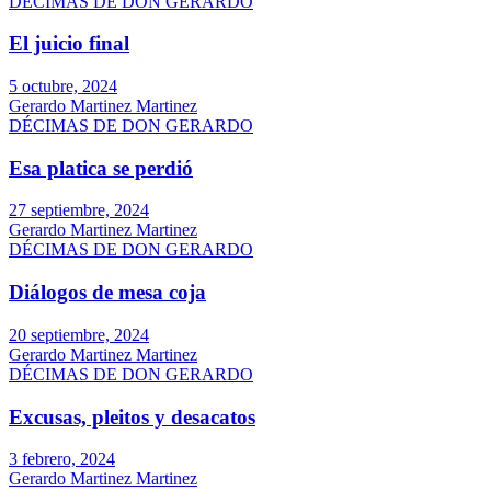
DÉCIMAS DE DON GERARDO
El juicio final
5 octubre, 2024
Gerardo Martinez Martinez
DÉCIMAS DE DON GERARDO
Esa platica se perdió
27 septiembre, 2024
Gerardo Martinez Martinez
DÉCIMAS DE DON GERARDO
Diálogos de mesa coja
20 septiembre, 2024
Gerardo Martinez Martinez
DÉCIMAS DE DON GERARDO
Excusas, pleitos y desacatos
3 febrero, 2024
Gerardo Martinez Martinez