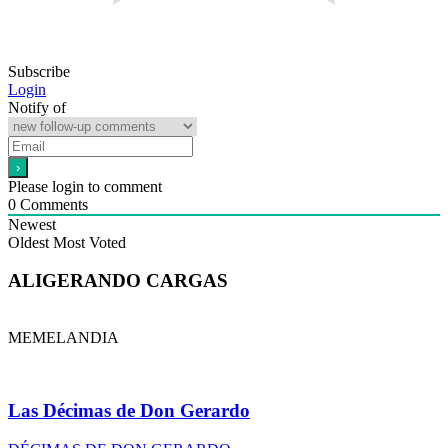
Subscribe
Login
Notify of
Please login to comment
0
Comments
Newest
Oldest
Most Voted
ALIGERANDO CARGAS
MEMELANDIA
Las Décimas de Don Gerardo