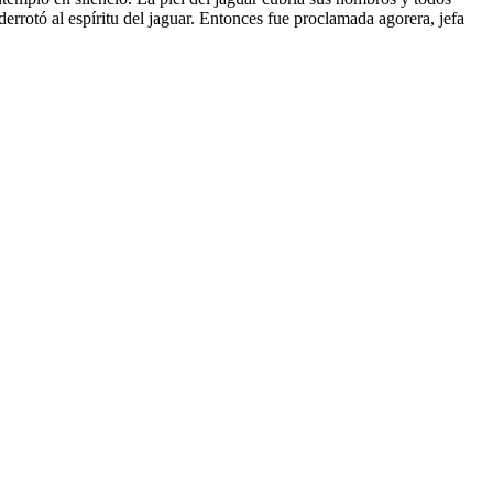
errotó al espíritu del jaguar. Entonces fue proclamada agorera, jefa