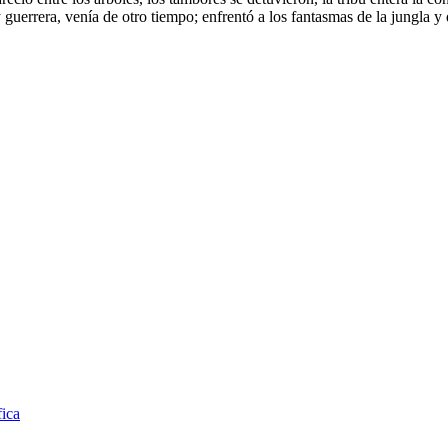
guerrera, venía de otro tiempo; enfrentó a los fantasmas de la jungla y d
fica