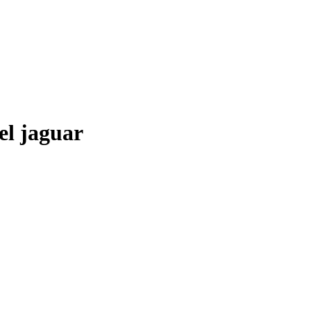
el jaguar