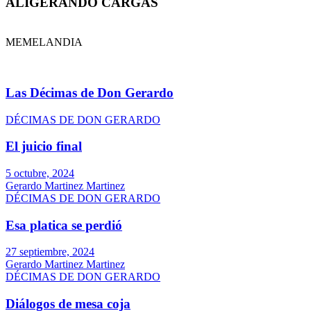
ALIGERANDO CARGAS
MEMELANDIA
Las Décimas de Don Gerardo
DÉCIMAS DE DON GERARDO
El juicio final
5 octubre, 2024
Gerardo Martinez Martinez
DÉCIMAS DE DON GERARDO
Esa platica se perdió
27 septiembre, 2024
Gerardo Martinez Martinez
DÉCIMAS DE DON GERARDO
Diálogos de mesa coja