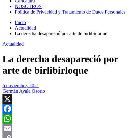
Caricatura
NOSOTROS
Política de Privacidad y Tratamiento de Datos Personales
Inicio
Actualidad
La derecha desapareció por arte de birlibirloque
Actualidad
La derecha desapareció por
arte de birlibirloque
6 noviembre, 2021
Germán Ayala Osorio
X
Facebook
WhatsApp