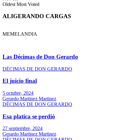
Oldest
Most Voted
ALIGERANDO CARGAS
MEMELANDIA
Las Décimas de Don Gerardo
DÉCIMAS DE DON GERARDO
El juicio final
5 octubre, 2024
Gerardo Martinez Martinez
DÉCIMAS DE DON GERARDO
Esa platica se perdió
27 septiembre, 2024
Gerardo Martinez Martinez
DÉCIMAS DE DON GERARDO