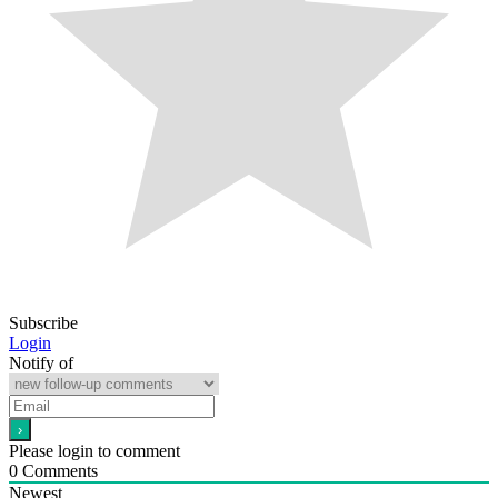
Subscribe
Login
Notify of
Please login to comment
0
Comments
Newest