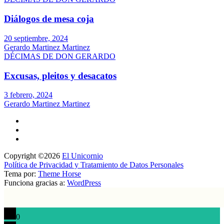
Diálogos de mesa coja
20 septiembre, 2024
Gerardo Martinez Martinez
DÉCIMAS DE DON GERARDO
Excusas, pleitos y desacatos
3 febrero, 2024
Gerardo Martinez Martinez
Copyright ©2026
El Unicornio
Política de Privacidad y Tratamiento de Datos Personales
Tema por:
Theme Horse
Funciona gracias a:
WordPress
0