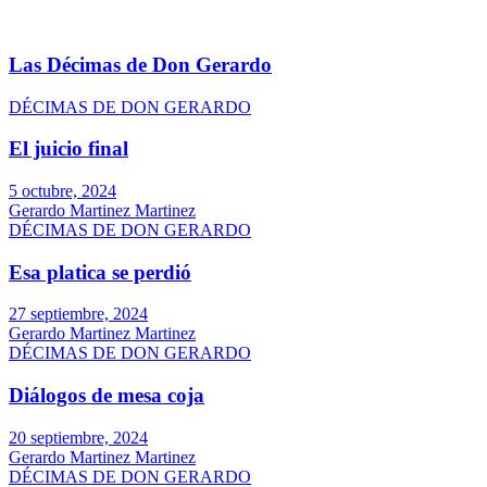
Las Décimas de Don Gerardo
DÉCIMAS DE DON GERARDO
El juicio final
5 octubre, 2024
Gerardo Martinez Martinez
DÉCIMAS DE DON GERARDO
Esa platica se perdió
27 septiembre, 2024
Gerardo Martinez Martinez
DÉCIMAS DE DON GERARDO
Diálogos de mesa coja
20 septiembre, 2024
Gerardo Martinez Martinez
DÉCIMAS DE DON GERARDO