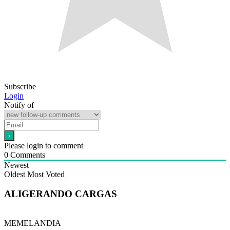
Subscribe
Login
Notify of
Please login to comment
0
Comments
Newest
Oldest
Most Voted
ALIGERANDO CARGAS
MEMELANDIA