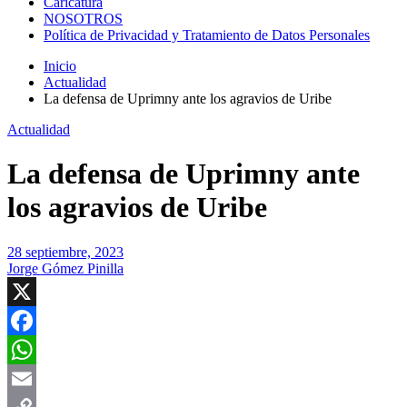
Caricatura
NOSOTROS
Política de Privacidad y Tratamiento de Datos Personales
Inicio
Actualidad
La defensa de Uprimny ante los agravios de Uribe
Actualidad
La defensa de Uprimny ante
los agravios de Uribe
28 septiembre, 2023
Jorge Gómez Pinilla
X
Facebook
WhatsApp