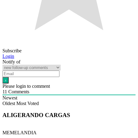
Subscribe
Login
Notify of
Please login to comment
11
Comments
Newest
Oldest
Most Voted
ALIGERANDO CARGAS
MEMELANDIA