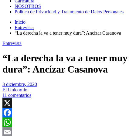
Caricatura
NOSOTROS
Política de Privacidad y Tratamiento de Datos Personales
Inicio
Entrevista
“La derecha la va a tener muy dura”: Ancízar Casanova
Entrevista
“La derecha la va a tener muy
dura”: Ancízar Casanova
3 diciembre, 2020
El Unicornio
11 comentarios
X
Facebook
WhatsApp