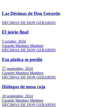
Las Décimas de Don Gerardo
DÉCIMAS DE DON GERARDO
El juicio final
5 octubre, 2024
Gerardo Martinez Martinez
DÉCIMAS DE DON GERARDO
Esa platica se perdió
27 septiembre, 2024
Gerardo Martinez Martinez
DÉCIMAS DE DON GERARDO
Diálogos de mesa coja
20 septiembre, 2024
Gerardo Martinez Martinez
DÉCIMAS DE DON GERARDO