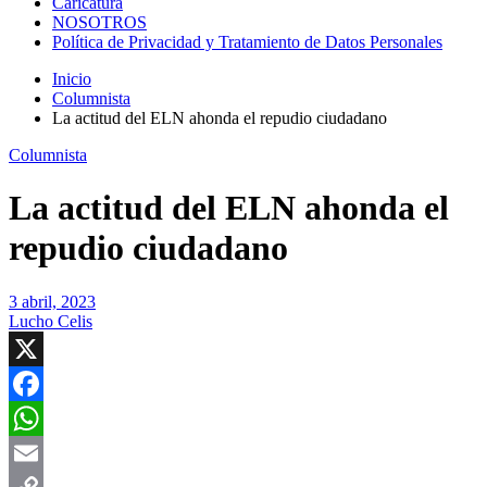
Caricatura
NOSOTROS
Política de Privacidad y Tratamiento de Datos Personales
Inicio
Columnista
La actitud del ELN ahonda el repudio ciudadano
Columnista
La actitud del ELN ahonda el
repudio ciudadano
3 abril, 2023
Lucho Celis
X
Facebook
WhatsApp