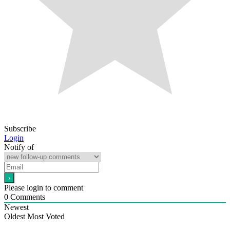
Subscribe
Login
Notify of
Please login to comment
0
Comments
Newest
Oldest
Most Voted