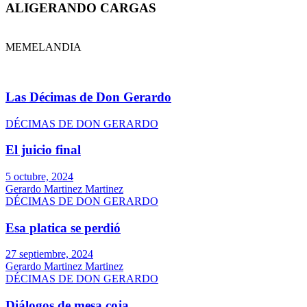
ALIGERANDO CARGAS
MEMELANDIA
Las Décimas de Don Gerardo
DÉCIMAS DE DON GERARDO
El juicio final
5 octubre, 2024
Gerardo Martinez Martinez
DÉCIMAS DE DON GERARDO
Esa platica se perdió
27 septiembre, 2024
Gerardo Martinez Martinez
DÉCIMAS DE DON GERARDO
Diálogos de mesa coja