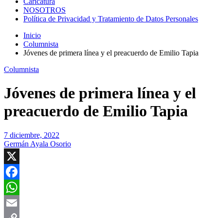
Caricatura
NOSOTROS
Política de Privacidad y Tratamiento de Datos Personales
Inicio
Columnista
Jóvenes de primera línea y el preacuerdo de Emilio Tapia
Columnista
Jóvenes de primera línea y el
preacuerdo de Emilio Tapia
7 diciembre, 2022
Germán Ayala Osorio
X
Facebook
WhatsApp