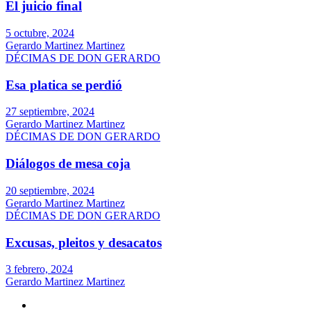
El juicio final
5 octubre, 2024
Gerardo Martinez Martinez
DÉCIMAS DE DON GERARDO
Esa platica se perdió
27 septiembre, 2024
Gerardo Martinez Martinez
DÉCIMAS DE DON GERARDO
Diálogos de mesa coja
20 septiembre, 2024
Gerardo Martinez Martinez
DÉCIMAS DE DON GERARDO
Excusas, pleitos y desacatos
3 febrero, 2024
Gerardo Martinez Martinez