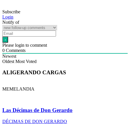
Subscribe
Login
Notify of
Please login to comment
0
Comments
Newest
Oldest
Most Voted
ALIGERANDO CARGAS
MEMELANDIA
Las Décimas de Don Gerardo
DÉCIMAS DE DON GERARDO