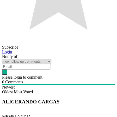
Subscribe
Login
Notify of
Please login to comment
0
Comments
Newest
Oldest
Most Voted
ALIGERANDO CARGAS
MEMELANDIA