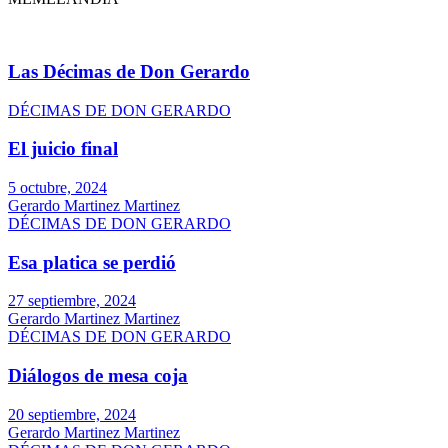
Las Décimas de Don Gerardo
DÉCIMAS DE DON GERARDO
El juicio final
5 octubre, 2024
Gerardo Martinez Martinez
DÉCIMAS DE DON GERARDO
Esa platica se perdió
27 septiembre, 2024
Gerardo Martinez Martinez
DÉCIMAS DE DON GERARDO
Diálogos de mesa coja
20 septiembre, 2024
Gerardo Martinez Martinez