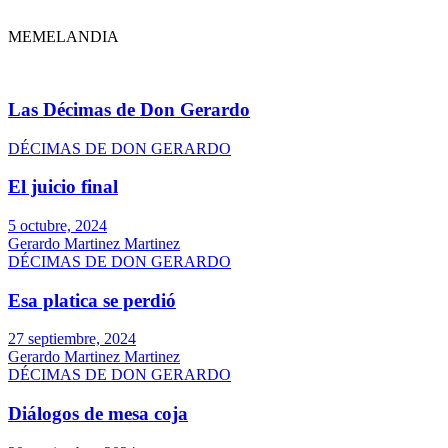
MEMELANDIA
Las Décimas de Don Gerardo
DÉCIMAS DE DON GERARDO
El juicio final
5 octubre, 2024
Gerardo Martinez Martinez
DÉCIMAS DE DON GERARDO
Esa platica se perdió
27 septiembre, 2024
Gerardo Martinez Martinez
DÉCIMAS DE DON GERARDO
Diálogos de mesa coja