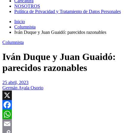
Caricatura
NOSOTROS
Política de Privacidad y Tratamiento de Datos Personales
Inicio
Columnista
Iván Duque y Juan Guaidó: parecidos razonables
Columnista
Iván Duque y Juan Guaidó:
parecidos razonables
25 abril, 2023
Germán Ayala Osorio
X
Facebook
WhatsApp