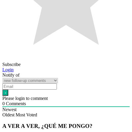
Subscribe
Login
Notify of
Please login to comment
0
Comments
Newest
Oldest
Most Voted
A VER A VER, ¿QUÉ ME PONGO?