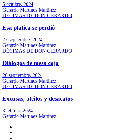
5 octubre, 2024
Gerardo Martinez Martinez
DÉCIMAS DE DON GERARDO
Esa platica se perdió
27 septiembre, 2024
Gerardo Martinez Martinez
DÉCIMAS DE DON GERARDO
Diálogos de mesa coja
20 septiembre, 2024
Gerardo Martinez Martinez
DÉCIMAS DE DON GERARDO
Excusas, pleitos y desacatos
3 febrero, 2024
Gerardo Martinez Martinez