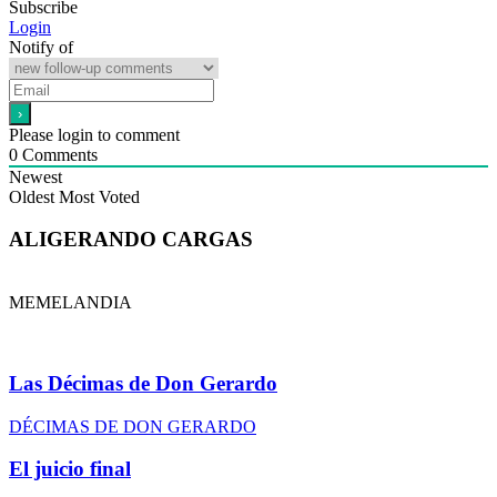
Subscribe
Login
Notify of
Please login to comment
0
Comments
Newest
Oldest
Most Voted
ALIGERANDO CARGAS
MEMELANDIA
Las Décimas de Don Gerardo
DÉCIMAS DE DON GERARDO
El juicio final