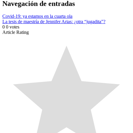
Navegación de entradas
Covid-19: ya estamos en la cuarta ola
La tesis de maestría de Jennifer Arias: ¿otra “jugadita”?
0
0
votes
Article Rating