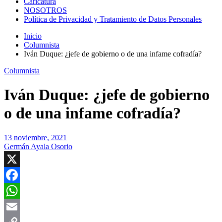
Caricatura
NOSOTROS
Política de Privacidad y Tratamiento de Datos Personales
Inicio
Columnista
Iván Duque: ¿jefe de gobierno o de una infame cofradía?
Columnista
Iván Duque: ¿jefe de gobierno
o de una infame cofradía?
13 noviembre, 2021
Germán Ayala Osorio
X
Facebook
WhatsApp