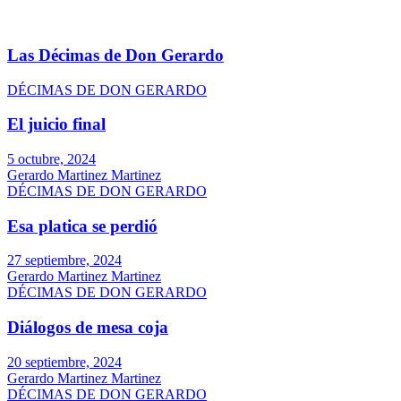
Las Décimas de Don Gerardo
DÉCIMAS DE DON GERARDO
El juicio final
5 octubre, 2024
Gerardo Martinez Martinez
DÉCIMAS DE DON GERARDO
Esa platica se perdió
27 septiembre, 2024
Gerardo Martinez Martinez
DÉCIMAS DE DON GERARDO
Diálogos de mesa coja
20 septiembre, 2024
Gerardo Martinez Martinez
DÉCIMAS DE DON GERARDO