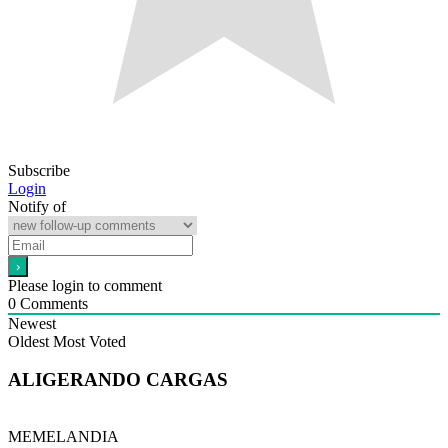
Subscribe
Login
Notify of
Please login to comment
0
Comments
Newest
Oldest
Most Voted
ALIGERANDO CARGAS
MEMELANDIA