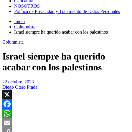
Caricatura
NOSOTROS
Política de Privacidad y Tratamiento de Datos Personales
Inicio
Columnista
Israel siempre ha querido acabar con los palestinos
Columnista
Israel siempre ha querido
acabar con los palestinos
22 octubre, 2023
Diego Otero Prada
X
Facebook
WhatsApp