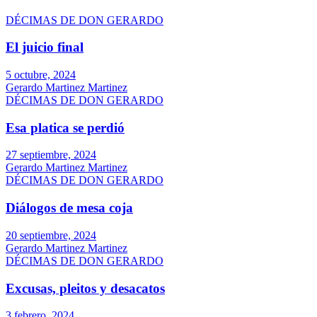
DÉCIMAS DE DON GERARDO
El juicio final
5 octubre, 2024
Gerardo Martinez Martinez
DÉCIMAS DE DON GERARDO
Esa platica se perdió
27 septiembre, 2024
Gerardo Martinez Martinez
DÉCIMAS DE DON GERARDO
Diálogos de mesa coja
20 septiembre, 2024
Gerardo Martinez Martinez
DÉCIMAS DE DON GERARDO
Excusas, pleitos y desacatos
3 febrero, 2024