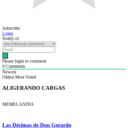
Subscribe
Login
Notify of
Please login to comment
0
Comments
Newest
Oldest
Most Voted
ALIGERANDO CARGAS
MEMELANDIA
Las Décimas de Don Gerardo