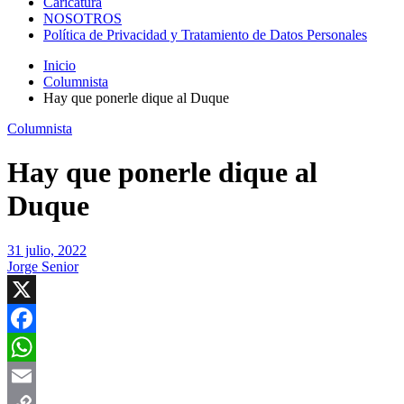
Caricatura
NOSOTROS
Política de Privacidad y Tratamiento de Datos Personales
Inicio
Columnista
Hay que ponerle dique al Duque
Columnista
Hay que ponerle dique al
Duque
31 julio, 2022
Jorge Senior
X
Facebook
WhatsApp