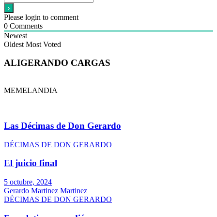
Please login to comment
0
Comments
Newest
Oldest
Most Voted
ALIGERANDO CARGAS
MEMELANDIA
Las Décimas de Don Gerardo
DÉCIMAS DE DON GERARDO
El juicio final
5 octubre, 2024
Gerardo Martinez Martinez
DÉCIMAS DE DON GERARDO