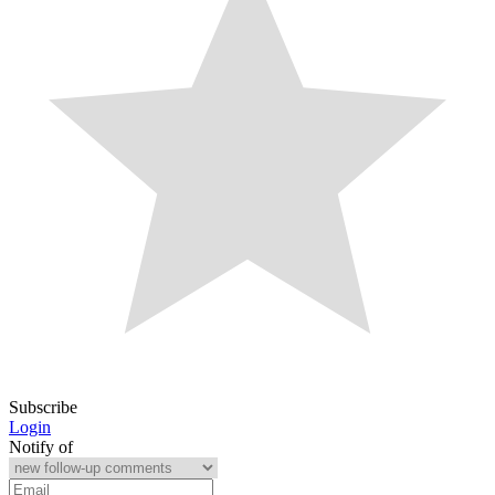
Subscribe
Login
Notify of