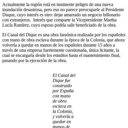
Actualmente la región está en inminente peligro de una nueva
inundación desastrosa, pero eso no parece preocuparle al Presidente
Duque, cuyo interés es otro: dejar amarrado un negocio billonario
con extranjeros. Interés que comparte la Vicepresidente Martha
Lucía Ramírez, cuyo esposo podría salir beneficiado de la obra.
El Canal del Dique es una obra faraónica realizada por los españoles
con mano de obra esclava durante la época de la Colonia, que ahora
volvería a quedar en manos de los españoles durante 15 años a
través de una empresa fuertemente cuestionada, única licitante, la
cual se encargaría desde los estudios hasta el mantenimiento final,
pasando por la ejecución de la obra.
El Canal del
Dique fue
construido
por España
con mano
de obra
esclava en
la Colonia,
y volvería a
quedar en
manos de