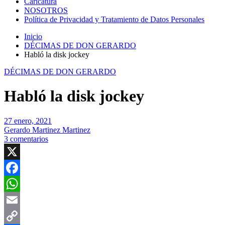
Caricatura
NOSOTROS
Política de Privacidad y Tratamiento de Datos Personales
Inicio
DÉCIMAS DE DON GERARDO
Habló la disk jockey
DÉCIMAS DE DON GERARDO
Habló la disk jockey
27 enero, 2021
Gerardo Martinez Martinez
3 comentarios
X
Facebook
WhatsApp
Email