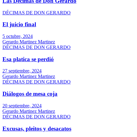
Las Décimas de Don Gerardo
DÉCIMAS DE DON GERARDO
El juicio final
5 octubre, 2024
Gerardo Martinez Martinez
DÉCIMAS DE DON GERARDO
Esa platica se perdió
27 septiembre, 2024
Gerardo Martinez Martinez
DÉCIMAS DE DON GERARDO
Diálogos de mesa coja
20 septiembre, 2024
Gerardo Martinez Martinez
DÉCIMAS DE DON GERARDO
Excusas, pleitos y desacatos