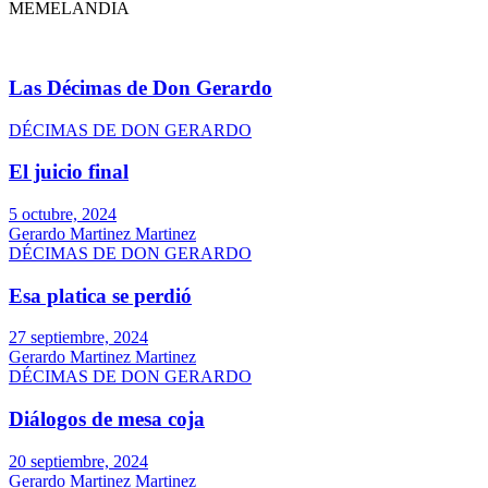
MEMELANDIA
Las Décimas de Don Gerardo
DÉCIMAS DE DON GERARDO
El juicio final
5 octubre, 2024
Gerardo Martinez Martinez
DÉCIMAS DE DON GERARDO
Esa platica se perdió
27 septiembre, 2024
Gerardo Martinez Martinez
DÉCIMAS DE DON GERARDO
Diálogos de mesa coja
20 septiembre, 2024
Gerardo Martinez Martinez