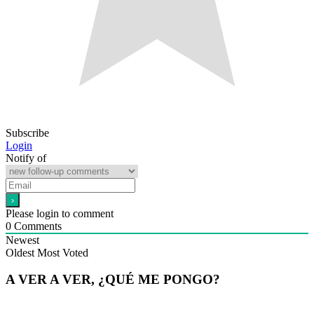
Subscribe
Login
Notify of
Please login to comment
0
Comments
Newest
Oldest
Most Voted
A VER A VER, ¿QUÉ ME PONGO?