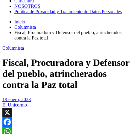
Caricatura
NOSOTROS
Política de Privacidad y Tratamiento de Datos Personales
Inicio
Columnista
Fiscal, Procuradora y Defensor del pueblo, atrincherados
contra la Paz total
Columnista
Fiscal, Procuradora y Defensor
del pueblo, atrincherados
contra la Paz total
19 enero, 2023
El Unicornio
X
Facebook