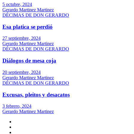
5 octubre, 2024
Gerardo Martinez Martinez
DÉCIMAS DE DON GERARDO
Esa platica se perdió
27 septiembre, 2024
Gerardo Martinez Martinez
DÉCIMAS DE DON GERARDO
Diálogos de mesa coja
20 septiembre, 2024
Gerardo Martinez Martinez
DÉCIMAS DE DON GERARDO
Excusas, pleitos y desacatos
3 febrero, 2024
Gerardo Martinez Martinez