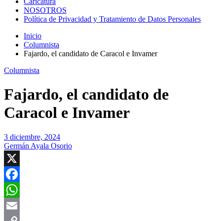
Caricatura
NOSOTROS
Política de Privacidad y Tratamiento de Datos Personales
Inicio
Columnista
Fajardo, el candidato de Caracol e Invamer
Columnista
Fajardo, el candidato de
Caracol e Invamer
3 diciembre, 2024
Germán Ayala Osorio
X
Facebook
WhatsApp