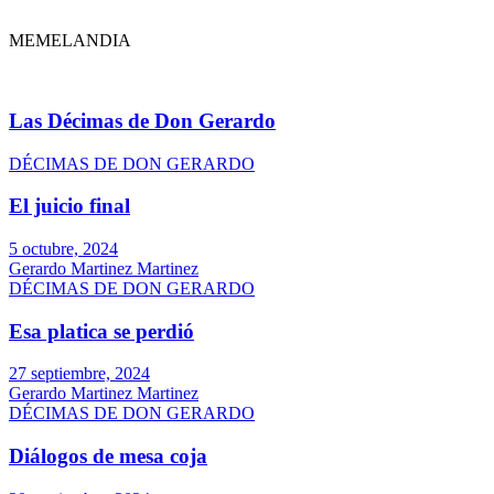
MEMELANDIA
Las Décimas de Don Gerardo
DÉCIMAS DE DON GERARDO
El juicio final
5 octubre, 2024
Gerardo Martinez Martinez
DÉCIMAS DE DON GERARDO
Esa platica se perdió
27 septiembre, 2024
Gerardo Martinez Martinez
DÉCIMAS DE DON GERARDO
Diálogos de mesa coja