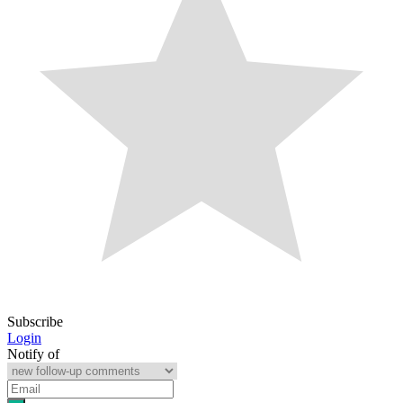
Subscribe
Login
Notify of