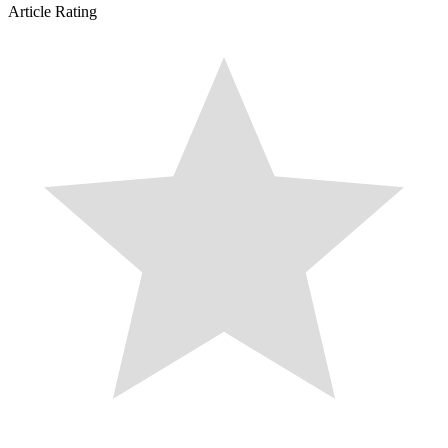
Article Rating