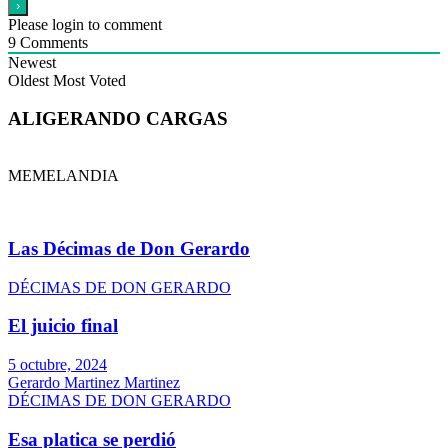
Please login to comment
9
Comments
Newest
Oldest
Most Voted
ALIGERANDO CARGAS
MEMELANDIA
Las Décimas de Don Gerardo
DÉCIMAS DE DON GERARDO
El juicio final
5 octubre, 2024
Gerardo Martinez Martinez
DÉCIMAS DE DON GERARDO
Esa platica se perdió