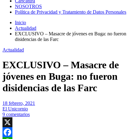
Caricatura
NOSOTROS
Política de Privacidad y Tratamiento de Datos Personales
Inicio
Actualidad
EXCLUSIVO – Masacre de jóvenes en Buga: no fueron
disidencias de las Farc
Actualidad
EXCLUSIVO – Masacre de
jóvenes en Buga: no fueron
disidencias de las Farc
18 febrero, 2021
El Unicornio
9 comentarios
X