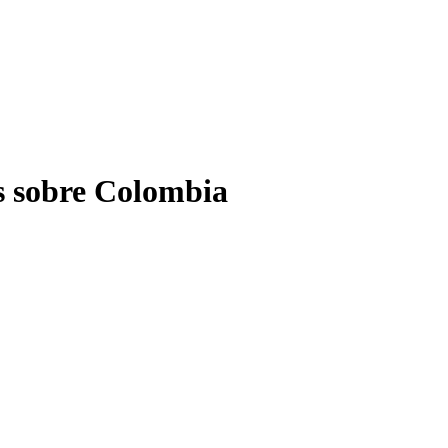
s sobre Colombia