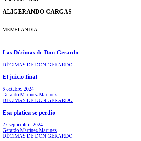
ALIGERANDO CARGAS
MEMELANDIA
Las Décimas de Don Gerardo
DÉCIMAS DE DON GERARDO
El juicio final
5 octubre, 2024
Gerardo Martinez Martinez
DÉCIMAS DE DON GERARDO
Esa platica se perdió
27 septiembre, 2024
Gerardo Martinez Martinez
DÉCIMAS DE DON GERARDO