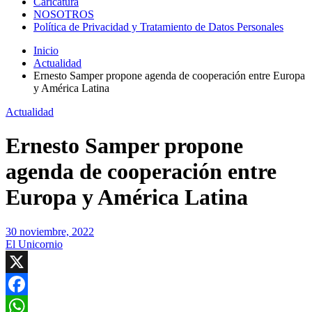
Caricatura
NOSOTROS
Política de Privacidad y Tratamiento de Datos Personales
Inicio
Actualidad
Ernesto Samper propone agenda de cooperación entre Europa
y América Latina
Actualidad
Ernesto Samper propone
agenda de cooperación entre
Europa y América Latina
30 noviembre, 2022
El Unicornio
X
Facebook