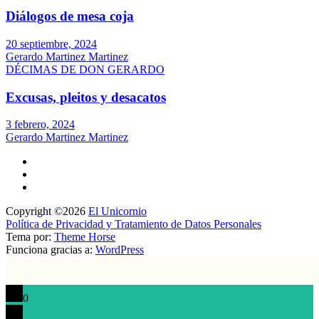
Diálogos de mesa coja
20 septiembre, 2024
Gerardo Martinez Martinez
DÉCIMAS DE DON GERARDO
Excusas, pleitos y desacatos
3 febrero, 2024
Gerardo Martinez Martinez
Copyright ©2026
El Unicornio
Política de Privacidad y Tratamiento de Datos Personales
Tema por:
Theme Horse
Funciona gracias a:
WordPress
0