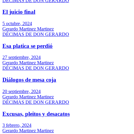
DÉCIMAS DE DON GERARDO
El juicio final
5 octubre, 2024
Gerardo Martinez Martinez
DÉCIMAS DE DON GERARDO
Esa platica se perdió
27 septiembre, 2024
Gerardo Martinez Martinez
DÉCIMAS DE DON GERARDO
Diálogos de mesa coja
20 septiembre, 2024
Gerardo Martinez Martinez
DÉCIMAS DE DON GERARDO
Excusas, pleitos y desacatos
3 febrero, 2024
Gerardo Martinez Martinez