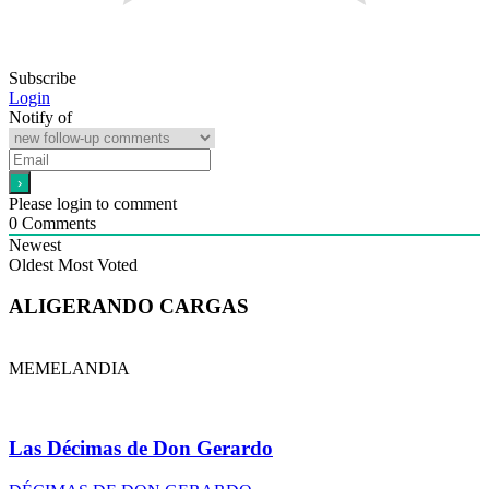
Subscribe
Login
Notify of
Please login to comment
0
Comments
Newest
Oldest
Most Voted
ALIGERANDO CARGAS
MEMELANDIA
Las Décimas de Don Gerardo