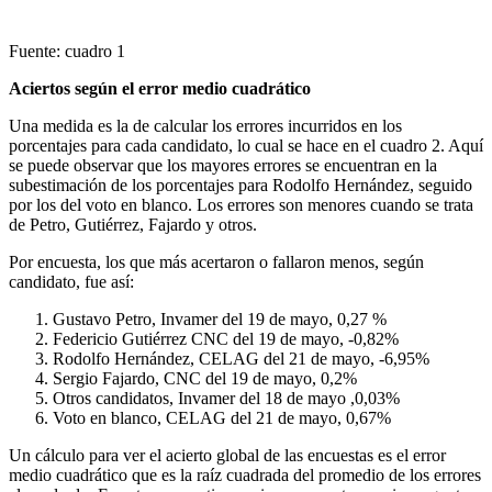
Fuente: cuadro 1
Aciertos según el error medio cuadrático
Una medida es la de calcular los errores incurridos en los
porcentajes para cada candidato, lo cual se hace en el cuadro 2. Aquí
se puede observar que los mayores errores se encuentran en la
subestimación de los porcentajes para Rodolfo Hernández, seguido
por los del voto en blanco. Los errores son menores cuando se trata
de Petro, Gutiérrez, Fajardo y otros.
Por encuesta, los que más acertaron o fallaron menos, según
candidato, fue así:
Gustavo Petro, Invamer del 19 de mayo, 0,27 %
Federicio Gutiérrez CNC del 19 de mayo, -0,82%
Rodolfo Hernández, CELAG del 21 de mayo, -6,95%
Sergio Fajardo, CNC del 19 de mayo, 0,2%
Otros candidatos, Invamer del 18 de mayo ,0,03%
Voto en blanco, CELAG del 21 de mayo, 0,67%
Un cálculo para ver el acierto global de las encuestas es el error
medio cuadrático que es la raíz cuadrada del promedio de los errores