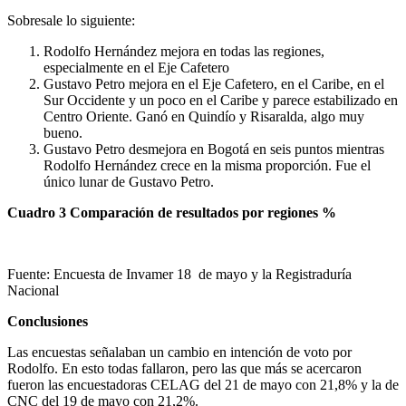
Sobresale lo siguiente:
Rodolfo Hernández mejora en todas las regiones,
especialmente en el Eje Cafetero
Gustavo Petro mejora en el Eje Cafetero, en el Caribe, en el
Sur Occidente y un poco en el Caribe y parece estabilizado en
Centro Oriente. Ganó en Quindío y Risaralda, algo muy
bueno.
Gustavo Petro desmejora en Bogotá en seis puntos mientras
Rodolfo Hernández crece en la misma proporción. Fue el
único lunar de Gustavo Petro.
Cuadro 3 Comparación de resultados por regiones %
Fuente: Encuesta de Invamer 18 de mayo y la Registraduría
Nacional
Conclusiones
Las encuestas señalaban un cambio en intención de voto por
Rodolfo. En esto todas fallaron, pero las que más se acercaron
fueron las encuestadoras CELAG del 21 de mayo con 21,8% y la de
CNC del 19 de mayo con 21,2%.