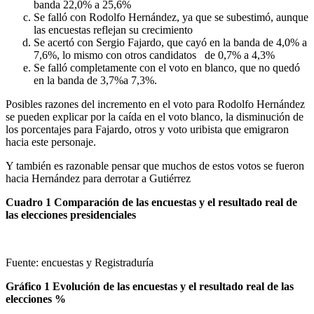
banda 22,0% a 25,6%
Se falló con Rodolfo Hernández, ya que se subestimó, aunque
las encuestas reflejan su crecimiento
Se acertó con Sergio Fajardo, que cayó en la banda de 4,0% a
7,6%, lo mismo con otros candidatos de 0,7% a 4,3%
Se falló completamente con el voto en blanco, que no quedó
en la banda de 3,7%a 7,3%.
Posibles razones del incremento en el voto para Rodolfo Hernández
se pueden explicar por la caída en el voto blanco, la disminución de
los porcentajes para Fajardo, otros y voto uribista que emigraron
hacia este personaje.
Y también es razonable pensar que muchos de estos votos se fueron
hacia Hernández para derrotar a Gutiérrez
Cuadro 1 Comparación de las encuestas y el resultado real de
las elecciones presidenciales
Fuente: encuestas y Registraduría
Gráfico 1 Evolución de las encuestas y el resultado real de las
elecciones %