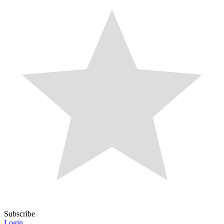
Subscribe
Login