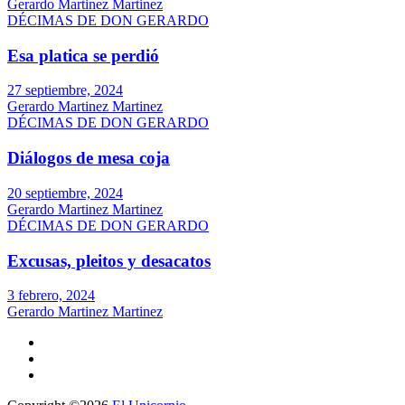
Gerardo Martinez Martinez
DÉCIMAS DE DON GERARDO
Esa platica se perdió
27 septiembre, 2024
Gerardo Martinez Martinez
DÉCIMAS DE DON GERARDO
Diálogos de mesa coja
20 septiembre, 2024
Gerardo Martinez Martinez
DÉCIMAS DE DON GERARDO
Excusas, pleitos y desacatos
3 febrero, 2024
Gerardo Martinez Martinez