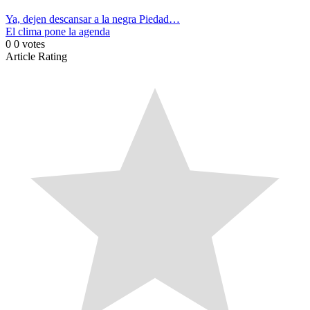
Ya, dejen descansar a la negra Piedad…
El clima pone la agenda
0
0
votes
Article Rating