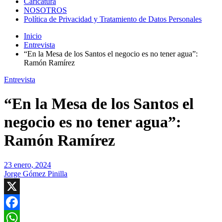
Caricatura
NOSOTROS
Política de Privacidad y Tratamiento de Datos Personales
Inicio
Entrevista
“En la Mesa de los Santos el negocio es no tener agua”:
Ramón Ramírez
Entrevista
“En la Mesa de los Santos el
negocio es no tener agua”:
Ramón Ramírez
23 enero, 2024
Jorge Gómez Pinilla
X
Facebook