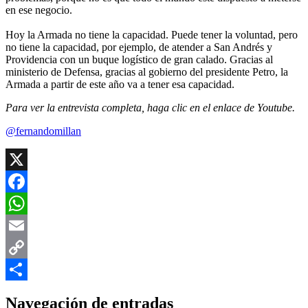
en ese negocio.
Hoy la Armada no tiene la capacidad. Puede tener la voluntad, pero
no tiene la capacidad, por ejemplo, de atender a San Andrés y
Providencia con un buque logístico de gran calado. Gracias al
ministerio de Defensa, gracias al gobierno del presidente Petro, la
Armada a partir de este año va a tener esa capacidad.
Para ver la entrevista completa, haga clic en el enlace de Youtube.
@fernandomillan
X
Facebook
WhatsApp
Email
Copy
Link
Compartir
Navegación de entradas