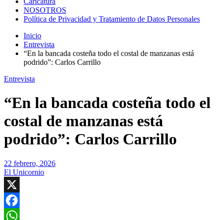
Caricatura
NOSOTROS
Política de Privacidad y Tratamiento de Datos Personales
Inicio
Entrevista
“En la bancada costeña todo el costal de manzanas está
podrido”: Carlos Carrillo
Entrevista
“En la bancada costeña todo el
costal de manzanas está
podrido”: Carlos Carrillo
22 febrero, 2026
El Unicornio
X
Facebook