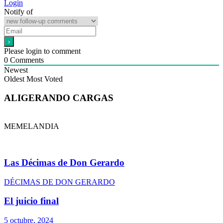
Login
Notify of
Please login to comment
0
Comments
Newest
Oldest
Most Voted
ALIGERANDO CARGAS
MEMELANDIA
Las Décimas de Don Gerardo
DÉCIMAS DE DON GERARDO
El juicio final
5 octubre, 2024