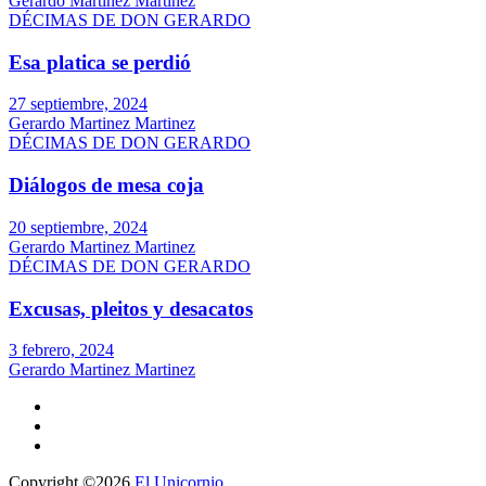
Gerardo Martinez Martinez
DÉCIMAS DE DON GERARDO
Esa platica se perdió
27 septiembre, 2024
Gerardo Martinez Martinez
DÉCIMAS DE DON GERARDO
Diálogos de mesa coja
20 septiembre, 2024
Gerardo Martinez Martinez
DÉCIMAS DE DON GERARDO
Excusas, pleitos y desacatos
3 febrero, 2024
Gerardo Martinez Martinez
Copyright ©2026
El Unicornio