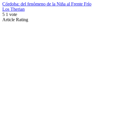
Córdoba: del fenómeno de la Niña al Frente Frío
Los Therian
5
1
vote
Article Rating