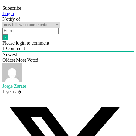
Subscribe
Login
Notify of
Please login to comment
1
Comment
Newest
Oldest
Most Voted
Jorge Zarate
1 year ago