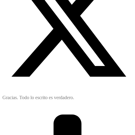
Gracias. Todo lo escrito es verdadero.