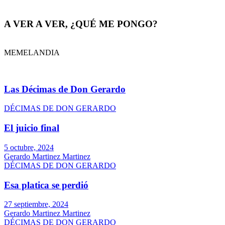
A VER A VER, ¿QUÉ ME PONGO?
MEMELANDIA
Las Décimas de Don Gerardo
DÉCIMAS DE DON GERARDO
El juicio final
5 octubre, 2024
Gerardo Martinez Martinez
DÉCIMAS DE DON GERARDO
Esa platica se perdió
27 septiembre, 2024
Gerardo Martinez Martinez
DÉCIMAS DE DON GERARDO