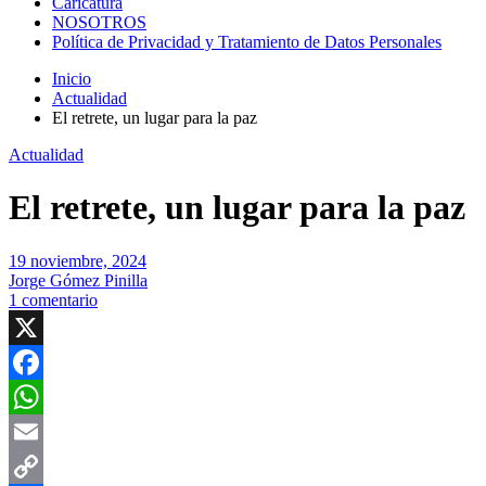
Caricatura
NOSOTROS
Política de Privacidad y Tratamiento de Datos Personales
Inicio
Actualidad
El retrete, un lugar para la paz
Actualidad
El retrete, un lugar para la paz
19 noviembre, 2024
Jorge Gómez Pinilla
1 comentario
X
Facebook
WhatsApp
Email