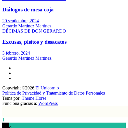
Diálogos de mesa coja
20 septiembre, 2024
Gerardo Martinez Martinez
DÉCIMAS DE DON GERARDO
Excusas, pleitos y desacatos
3 febrero, 2024
Gerardo Martinez Martinez
Copyright ©2026
El Unicornio
Política de Privacidad y Tratamiento de Datos Personales
Tema por:
Theme Horse
Funciona gracias a:
WordPress
1
0