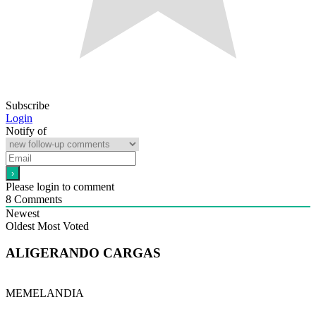
Subscribe
Login
Notify of
Please login to comment
8
Comments
Newest
Oldest
Most Voted
ALIGERANDO CARGAS
MEMELANDIA