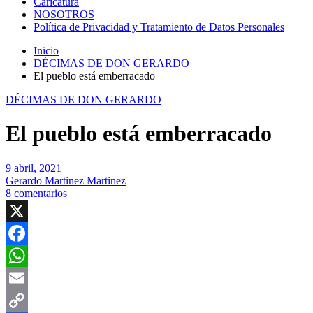
Caricatura
NOSOTROS
Política de Privacidad y Tratamiento de Datos Personales
Inicio
DÉCIMAS DE DON GERARDO
El pueblo está emberracado
DÉCIMAS DE DON GERARDO
El pueblo está emberracado
9 abril, 2021
Gerardo Martinez Martinez
8 comentarios
X
Facebook
WhatsApp
Email