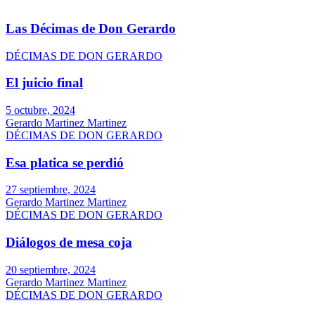
Las Décimas de Don Gerardo
DÉCIMAS DE DON GERARDO
El juicio final
5 octubre, 2024
Gerardo Martinez Martinez
DÉCIMAS DE DON GERARDO
Esa platica se perdió
27 septiembre, 2024
Gerardo Martinez Martinez
DÉCIMAS DE DON GERARDO
Diálogos de mesa coja
20 septiembre, 2024
Gerardo Martinez Martinez
DÉCIMAS DE DON GERARDO