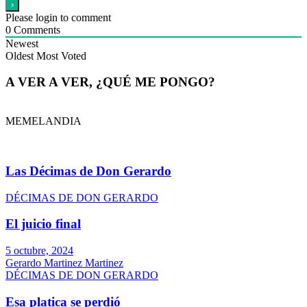
Please login to comment
0
Comments
Newest
Oldest
Most Voted
A VER A VER, ¿QUÉ ME PONGO?
MEMELANDIA
Las Décimas de Don Gerardo
DÉCIMAS DE DON GERARDO
El juicio final
5 octubre, 2024
Gerardo Martinez Martinez
DÉCIMAS DE DON GERARDO
Esa platica se perdió