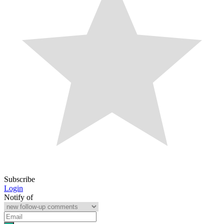
Subscribe
Login
Notify of