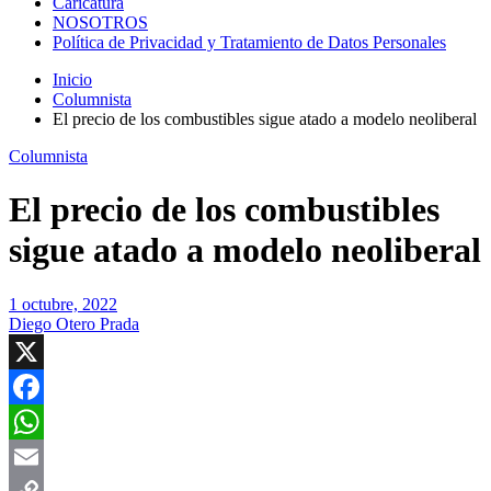
Caricatura
NOSOTROS
Política de Privacidad y Tratamiento de Datos Personales
Inicio
Columnista
El precio de los combustibles sigue atado a modelo neoliberal
Columnista
El precio de los combustibles
sigue atado a modelo neoliberal
1 octubre, 2022
Diego Otero Prada
X
Facebook
WhatsApp