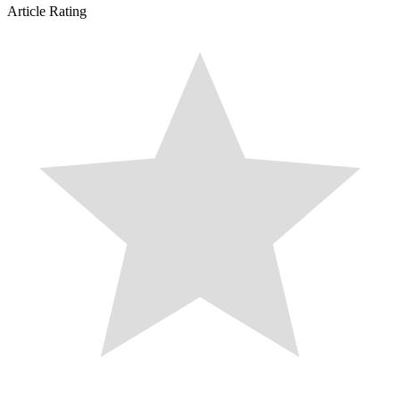
Article Rating