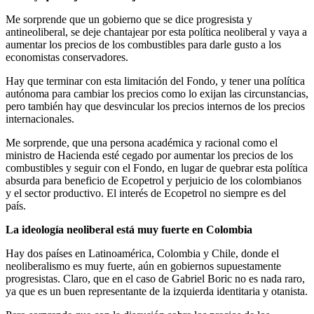
Me sorprende que un gobierno que se dice progresista y
antineoliberal, se deje chantajear por esta política neoliberal y vaya a
aumentar los precios de los combustibles para darle gusto a los
economistas conservadores.
Hay que terminar con esta limitación del Fondo, y tener una política
autónoma para cambiar los precios como lo exijan las circunstancias,
pero también hay que desvincular los precios internos de los precios
internacionales.
Me sorprende, que una persona académica y racional como el
ministro de Hacienda esté cegado por aumentar los precios de los
combustibles y seguir con el Fondo, en lugar de quebrar esta política
absurda para beneficio de Ecopetrol y perjuicio de los colombianos
y el sector productivo. El interés de Ecopetrol no siempre es del
país.
La ideología neoliberal está muy fuerte en Colombia
Hay dos países en Latinoamérica, Colombia y Chile, donde el
neoliberalismo es muy fuerte, aún en gobiernos supuestamente
progresistas. Claro, que en el caso de Gabriel Boric no es nada raro,
ya que es un buen representante de la izquierda identitaria y otanista.