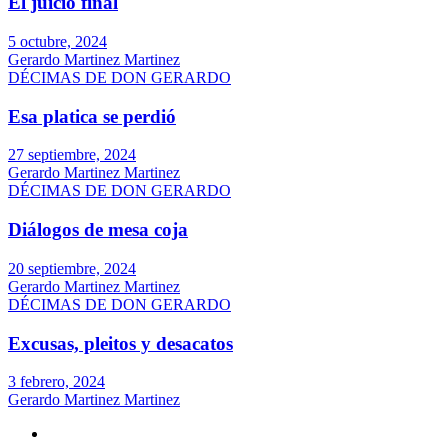
El juicio final
5 octubre, 2024
Gerardo Martinez Martinez
DÉCIMAS DE DON GERARDO
Esa platica se perdió
27 septiembre, 2024
Gerardo Martinez Martinez
DÉCIMAS DE DON GERARDO
Diálogos de mesa coja
20 septiembre, 2024
Gerardo Martinez Martinez
DÉCIMAS DE DON GERARDO
Excusas, pleitos y desacatos
3 febrero, 2024
Gerardo Martinez Martinez