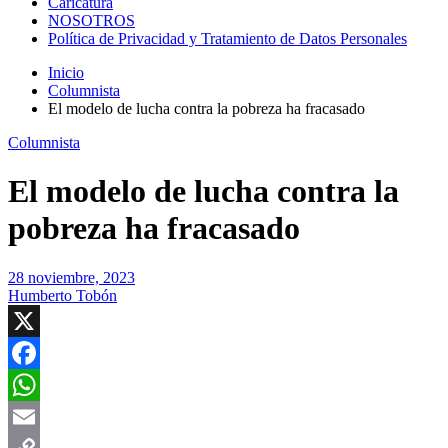
Caricatura
NOSOTROS
Política de Privacidad y Tratamiento de Datos Personales
Inicio
Columnista
El modelo de lucha contra la pobreza ha fracasado
Columnista
El modelo de lucha contra la
pobreza ha fracasado
28 noviembre, 2023
Humberto Tobón
X
Facebook
WhatsApp