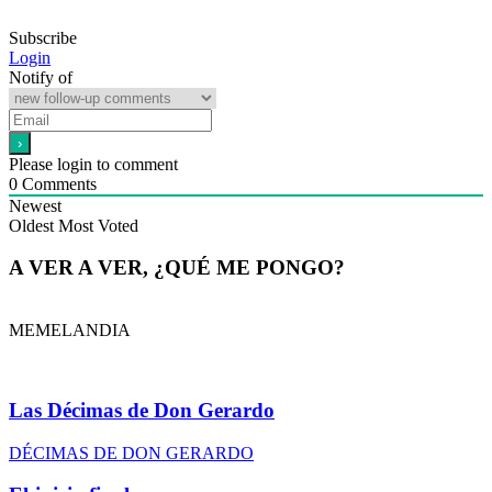
Subscribe
Login
Notify of
Please login to comment
0
Comments
Newest
Oldest
Most Voted
A VER A VER, ¿QUÉ ME PONGO?
MEMELANDIA
Las Décimas de Don Gerardo
DÉCIMAS DE DON GERARDO