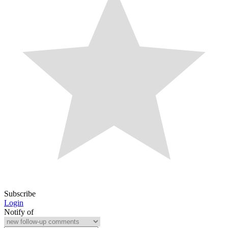
Subscribe
Login
Notify of