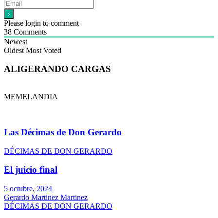
Please login to comment
38
Comments
Newest
Oldest
Most Voted
ALIGERANDO CARGAS
MEMELANDIA
Las Décimas de Don Gerardo
DÉCIMAS DE DON GERARDO
El juicio final
5 octubre, 2024
Gerardo Martinez Martinez
DÉCIMAS DE DON GERARDO