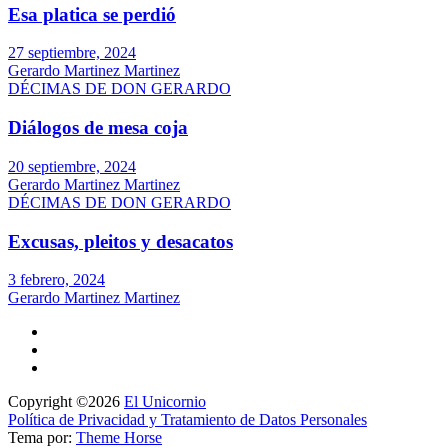
Esa platica se perdió
27 septiembre, 2024
Gerardo Martinez Martinez
DÉCIMAS DE DON GERARDO
Diálogos de mesa coja
20 septiembre, 2024
Gerardo Martinez Martinez
DÉCIMAS DE DON GERARDO
Excusas, pleitos y desacatos
3 febrero, 2024
Gerardo Martinez Martinez
Copyright ©2026
El Unicornio
Política de Privacidad y Tratamiento de Datos Personales
Tema por:
Theme Horse