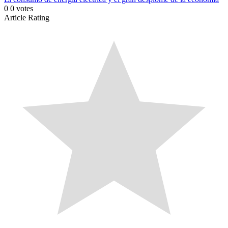
0
0
votes
Article Rating