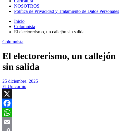
Caricatura
NOSOTROS
Política de Privacidad y Tratamiento de Datos Personales
Inicio
Columnista
El electorerismo, un callejón sin salida
Columnista
El electorerismo, un callejón
sin salida
25 diciembre, 2025
El Unicornio
X
Facebook
WhatsApp