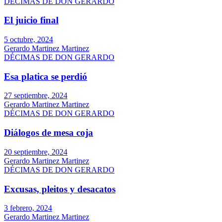
DÉCIMAS DE DON GERARDO
El juicio final
5 octubre, 2024
Gerardo Martinez Martinez
DÉCIMAS DE DON GERARDO
Esa platica se perdió
27 septiembre, 2024
Gerardo Martinez Martinez
DÉCIMAS DE DON GERARDO
Diálogos de mesa coja
20 septiembre, 2024
Gerardo Martinez Martinez
DÉCIMAS DE DON GERARDO
Excusas, pleitos y desacatos
3 febrero, 2024
Gerardo Martinez Martinez