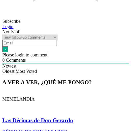
Subscribe
Login
Notify of
Please login to comment
0
Comments
Newest
Oldest
Most Voted
A VER A VER, ¿QUÉ ME PONGO?
MEMELANDIA
Las Décimas de Don Gerardo