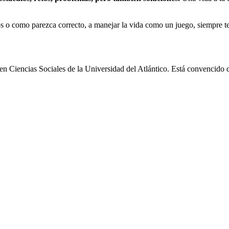
os o como parezca correcto, a manejar la vida como un juego, siempre t
en Ciencias Sociales de la Universidad del Atlántico. Está convencido