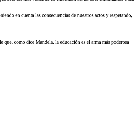
eniendo en cuenta las consecuencias de nuestros actos y respetando,
 de que, como dice Mandela, la educación es el arma más poderosa