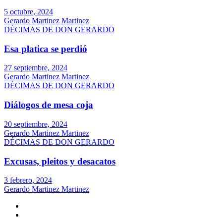
5 octubre, 2024
Gerardo Martinez Martinez
DÉCIMAS DE DON GERARDO
Esa platica se perdió
27 septiembre, 2024
Gerardo Martinez Martinez
DÉCIMAS DE DON GERARDO
Diálogos de mesa coja
20 septiembre, 2024
Gerardo Martinez Martinez
DÉCIMAS DE DON GERARDO
Excusas, pleitos y desacatos
3 febrero, 2024
Gerardo Martinez Martinez