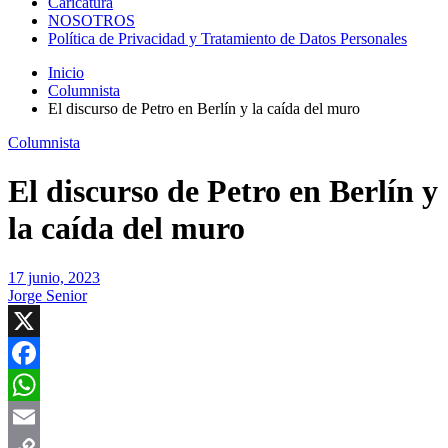
Caricatura
NOSOTROS
Política de Privacidad y Tratamiento de Datos Personales
Inicio
Columnista
El discurso de Petro en Berlín y la caída del muro
Columnista
El discurso de Petro en Berlín y
la caída del muro
17 junio, 2023
Jorge Senior
X
Facebook
WhatsApp