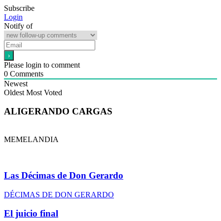
Subscribe
Login
Notify of
Please login to comment
0
Comments
Newest
Oldest
Most Voted
ALIGERANDO CARGAS
MEMELANDIA
Las Décimas de Don Gerardo
DÉCIMAS DE DON GERARDO
El juicio final