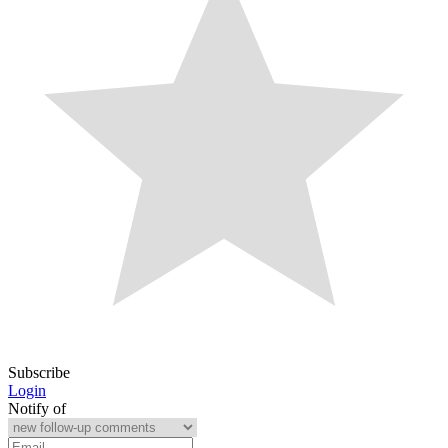
Subscribe
Login
Notify of