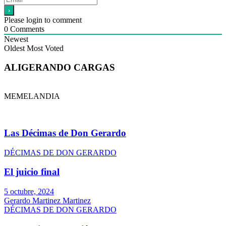
Please login to comment
0
Comments
Newest
Oldest
Most Voted
ALIGERANDO CARGAS
MEMELANDIA
Las Décimas de Don Gerardo
DÉCIMAS DE DON GERARDO
El juicio final
5 octubre, 2024
Gerardo Martinez Martinez
DÉCIMAS DE DON GERARDO