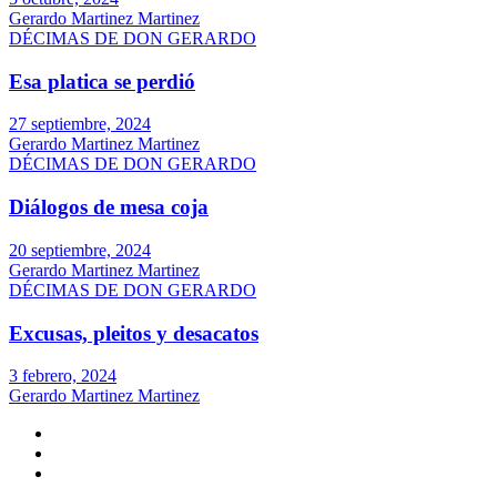
Gerardo Martinez Martinez
DÉCIMAS DE DON GERARDO
Esa platica se perdió
27 septiembre, 2024
Gerardo Martinez Martinez
DÉCIMAS DE DON GERARDO
Diálogos de mesa coja
20 septiembre, 2024
Gerardo Martinez Martinez
DÉCIMAS DE DON GERARDO
Excusas, pleitos y desacatos
3 febrero, 2024
Gerardo Martinez Martinez