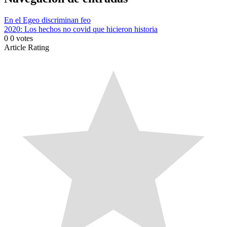
En el Egeo discriminan feo
2020: Los hechos no covid que hicieron historia
0
0
votes
Article Rating