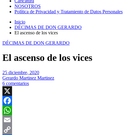
Caricatura
NOSOTROS
Política de Privacidad y Tratamiento de Datos Personales
Inicio
DÉCIMAS DE DON GERARDO
El ascenso de los vices
DÉCIMAS DE DON GERARDO
El ascenso de los vices
25 diciembre, 2020
Gerardo Martinez Martinez
6 comentarios
X
Facebook
WhatsApp
Email