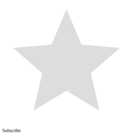
Subscribe