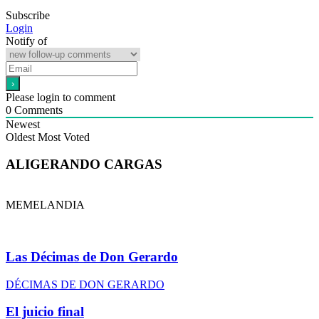
Subscribe
Login
Notify of
Please login to comment
0
Comments
Newest
Oldest
Most Voted
ALIGERANDO CARGAS
MEMELANDIA
Las Décimas de Don Gerardo
DÉCIMAS DE DON GERARDO
El juicio final