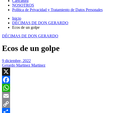
Caricatura
NOSOTROS
Política de Privacidad y Tratamiento de Datos Personales
Inicio
DÉCIMAS DE DON GERARDO
Ecos de un golpe
DÉCIMAS DE DON GERARDO
Ecos de un golpe
9 diciembre, 2022
Gerardo Martinez Martinez
X
Facebook
WhatsApp
Email
Copy