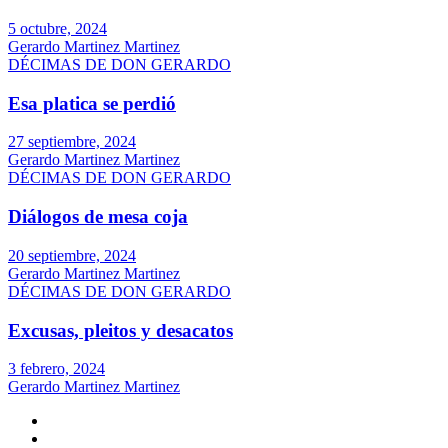
5 octubre, 2024
Gerardo Martinez Martinez
DÉCIMAS DE DON GERARDO
Esa platica se perdió
27 septiembre, 2024
Gerardo Martinez Martinez
DÉCIMAS DE DON GERARDO
Diálogos de mesa coja
20 septiembre, 2024
Gerardo Martinez Martinez
DÉCIMAS DE DON GERARDO
Excusas, pleitos y desacatos
3 febrero, 2024
Gerardo Martinez Martinez