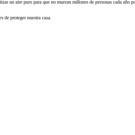
tizar un aire puro para que no mueran millones de personas cada año por
s de proteger nuestra casa.