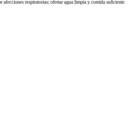
 afecciones respiratorias; ofertar agua limpia y comida suficiente